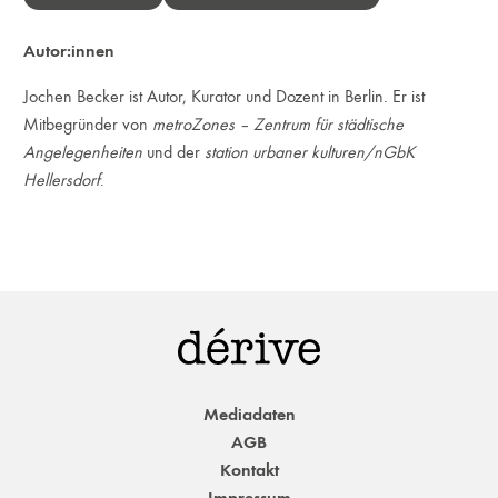
Autor:innen
Jochen Becker ist Autor, Kurator und Dozent in Berlin. Er ist
Mitbegründer von
metroZones – Zentrum für städtische
Angelegenheiten
und der
station urbaner kulturen/nGbK
Hellersdorf
.
Mediadaten
AGB
Kontakt
Impressum