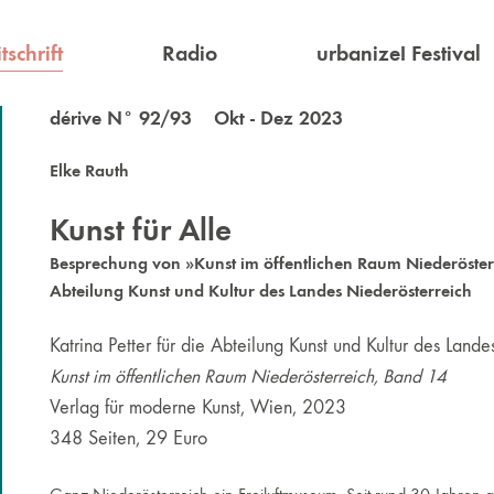
tschrift
Radio
urbanize! Festival
dérive N° 92/93 Okt - Dez 2023
Elke Rauth
Kunst für Alle
Besprechung von »Kunst im öffentlichen Raum Niederösterre
Abteilung Kunst und Kultur des Landes Niederösterreich
Katrina Petter für die Abteilung Kunst und Kultur des Lande
Kunst im öffentlichen Raum Niederösterreich, Band 14
Verlag für moderne Kunst, Wien, 2023
348 Seiten, 29 Euro