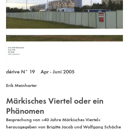
dérive N° 19 Apr - Juni 2005
Erik Meinharter
Märkisches Viertel oder ein
Phänomen
Besprechung von »40 Jahre Märkisches Viertel«
herausgegeben von Brigitte Jacob und Wolfgang Schäche