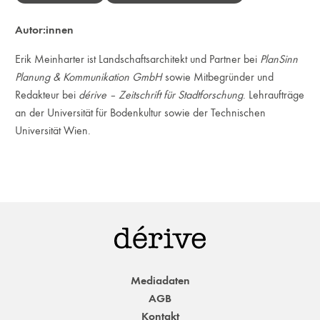
Autor:innen
Erik Meinharter ist Landschaftsarchitekt und Partner bei
PlanSinn
Planung & Kommunikation GmbH
sowie Mitbegründer und
Redakteur bei
dérive – Zeitschrift für Stadtforschung
. Lehraufträge
an der Universität für Bodenkultur sowie der Technischen
Universität Wien.
Mediadaten
AGB
Kontakt