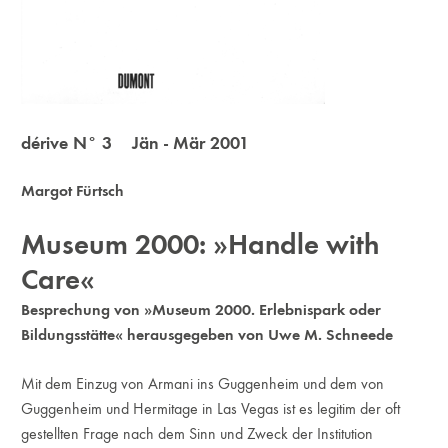
dérive N° 3 Jän - Mär 2001
Margot Fürtsch
Museum 2000: »Handle with
Care«
Besprechung von »Museum 2000. Erlebnispark oder
Bildungsstätte« herausgegeben von Uwe M. Schneede
Mit dem Einzug von Armani ins Guggenheim und dem von
Guggenheim und Hermitage in Las Vegas ist es legitim der oft
gestellten Frage nach dem Sinn und Zweck der Institution