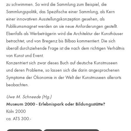
zu schwimmen. So wird die Sammlung zum Beispiel, die
Sammlungspolitik, das Spezifische einer Sammlung, als Kern
einer innovativen Ausstellungskonzeption gesehen, als
Publikumsmagnet werden an sie neue Anforderungen gestellt.
Ebenfalls als Werbeträgerin wird die Architektur der Kunsthäuser
betrachtet, und von Bregenz bis Bilbao kommentiert. Die sich
überall durchziehende Frage ist die nach dem richtigen Verhältnis
von Kunst und Event.
Konzentriert sich zwar dieses Buch auf deutsche Kunstmuseen
und deren Probleme, so lassen sich die darin angesprochenen
Symptome der Ökonomie in der Welt der Kunstmuseen allerorts
beobachten.
Uwe M. Schneede (Hg.)
Museum 2000 - Erlebnispark oder Bildungsstätte?
Köln 2000
ca. ATS 300.-