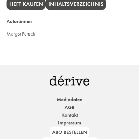
HEFT KAUFEN
INHALTSVERZEICHNIS
Autor:innen
Margot Fürtsch
Mediadaten
AGB
Kontakt
Impressum
ABO BESTELLEN