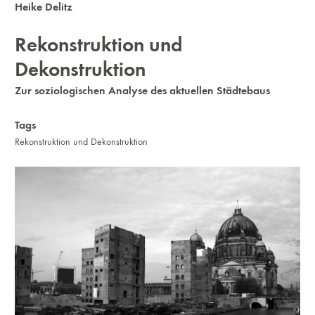
Heike Delitz
Rekonstruktion und
Dekonstruktion
Zur soziologischen Analyse des aktuellen Städtebaus
Tags
Rekonstruktion und Dekonstruktion