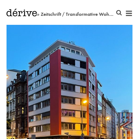
» Zeitschrift / Transformative Wohnformen