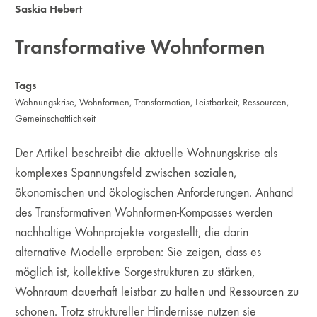
Saskia Hebert
Transformative Wohnformen
Tags
Wohnungskrise
,
Wohnformen
,
Transformation
,
Leistbarkeit
,
Ressourcen
,
Gemeinschaftlichkeit
Der Artikel beschreibt die aktuelle Wohnungskrise als
komplexes Spannungsfeld zwischen sozialen,
ökonomischen und ökologischen Anforderungen. Anhand
des Transformativen Wohnformen-Kompasses werden
nachhaltige Wohnprojekte vorgestellt, die darin
alternative Modelle erproben: Sie zeigen, dass es
möglich ist, kollektive Sorgestrukturen zu stärken,
Wohnraum dauerhaft leistbar zu halten und Ressourcen zu
schonen. Trotz struktureller Hindernisse nutzen sie