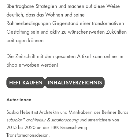
übertragbare Strategien und machen auf diese Weise
deutlich, dass das Wohnen und seine
Rahmenbedingungen Gegenstand einer transformativen
Gestaltung sein und aktiv zu wünschenswerten Zukünften
beitragen können.
Die Zeitschrift mit dem gesamten Artikel kann online im
Shop erworben werden!
HEFT KAUFEN
INHALTSVERZEICHNIS
Autor:innen
Saskia Hebert ist Architektin und Mitinhaberin des Berliner Büros
subsolar* architektur & stadtforschung
und unterrichtete von
2015 bis 2020 an der HBK Braunschweig
Transformationsdesign.