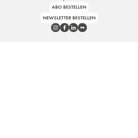
ABO BESTELLEN
NEWSLETTER BESTELLEN