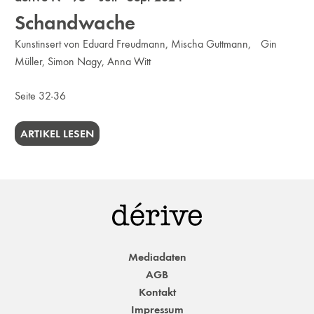
Schandwache
Kunstinsert von Eduard Freudmann, Mischa Guttmann, Gin
Müller, Simon Nagy, Anna Witt
Seite 32-36
ARTIKEL LESEN
Mediadaten
AGB
Kontakt
Impressum