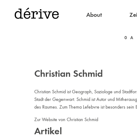
About
Zei
0
A
Christian Schmid
Christian Schmid ist Geograph, Soziologe und Stadtfors
Stadt der Gegenwart. Schmid ist Autor und Mitherausg
des Raumes. Zum Thema Lefebvre ist besonders sein B
Zur Website von Christian Schmid
Artikel