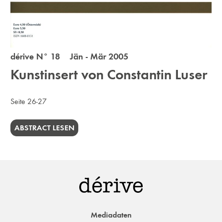
dérive N° 18 Jän - Mär 2005
Kunstinsert von Constantin Luser
Seite 26-27
ABSTRACT LESEN
Mediadaten