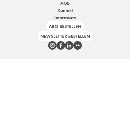
AGB
Kontakt
Impressum
ABO BESTELLEN
NEWSLETTER BESTELLEN