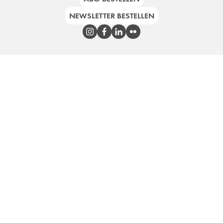
NEWSLETTER BESTELLEN