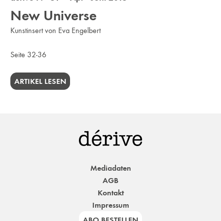
New Universe
Kunstinsert von Eva Engelbert
Seite 32-36
ARTIKEL LESEN
Mediadaten
AGB
Kontakt
Impressum
ABO BESTELLEN