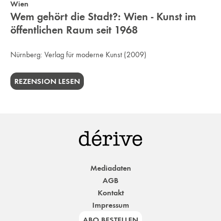
Wien
Wem gehört die Stadt?: Wien - Kunst im
öffentlichen Raum seit 1968
Nürnberg:
Verlag für moderne Kunst
(2009)
REZENSION LESEN
Mediadaten
AGB
Kontakt
Impressum
ABO BESTELLEN