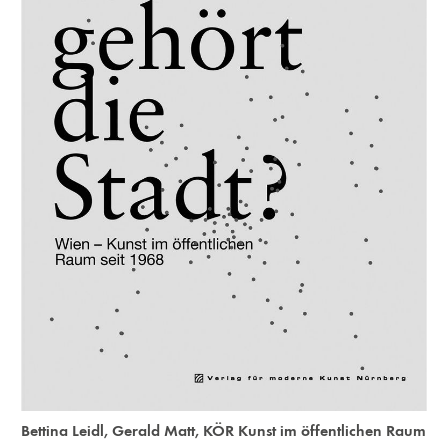
Bettina Leidl
,
Gerald Matt
,
KÖR Kunst im öffentlichen Raum