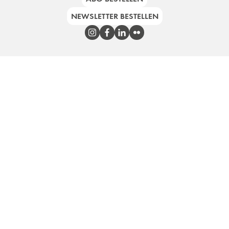
NEWSLETTER BESTELLEN