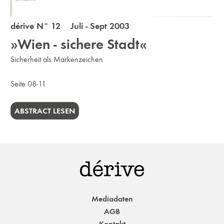
dérive N° 12 Juli - Sept 2003
»Wien - sichere Stadt«
Sicherheit als Markenzeichen
Seite 08-11
ABSTRACT LESEN
Mediadaten
AGB
Kontakt