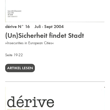
dérive N° 16 Juli - Sept 2004
(Un)Sicherheit findet Stadt
»Insecurities in European Cities«
Seite 19-22
ARTIKEL LESEN