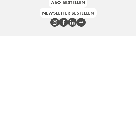
ABO BESTELLEN
NEWSLETTER BESTELLEN