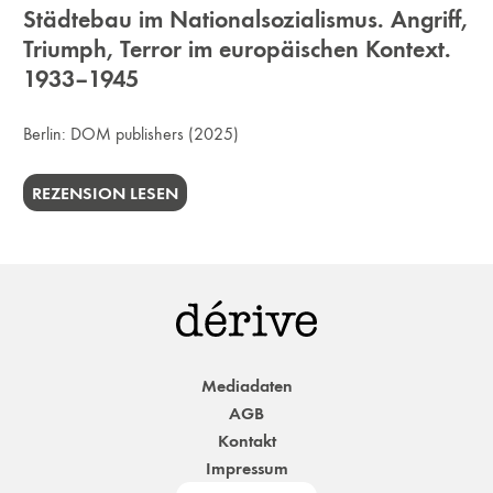
Städtebau im Nationalsozialismus. Angriff,
Triumph, Terror im europäischen Kontext.
1933–1945
Berlin:
DOM publishers
(2025)
REZENSION LESEN
Mediadaten
AGB
Kontakt
Impressum