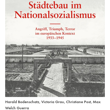
Harald Bodenschatz
,
Victoria Grau
,
Christiane Post
,
Max
Welch Guerra