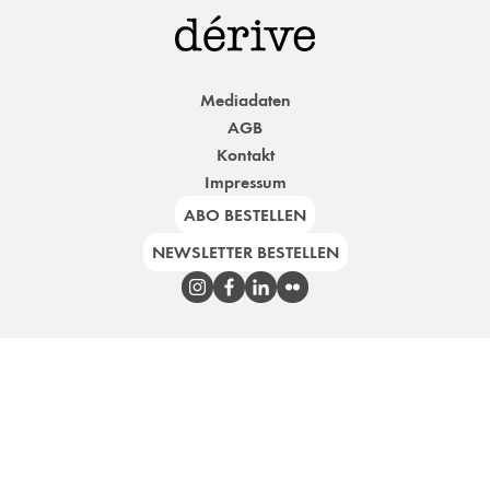
Mediadaten
AGB
Kontakt
Impressum
ABO BESTELLEN
NEWSLETTER BESTELLEN