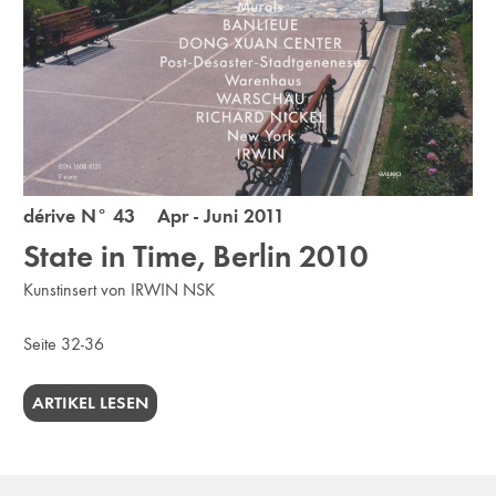
dérive N° 43 Apr - Juni 2011
State in Time, Berlin 2010
Kunstinsert von IRWIN NSK
Seite 32-36
ARTIKEL LESEN