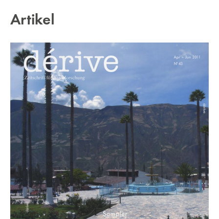
Artikel