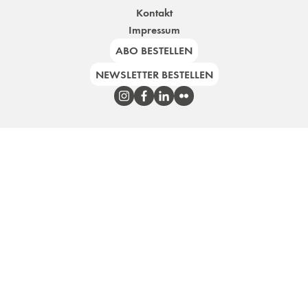
Kontakt
Impressum
ABO BESTELLEN
NEWSLETTER BESTELLEN