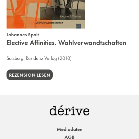
Johannes Spalt
Elective Affinities. Wahlverwandtschaften
Salzburg:
Residenz Verlag
(2010)
REZENSION LESEN
Mediadaten
AGB