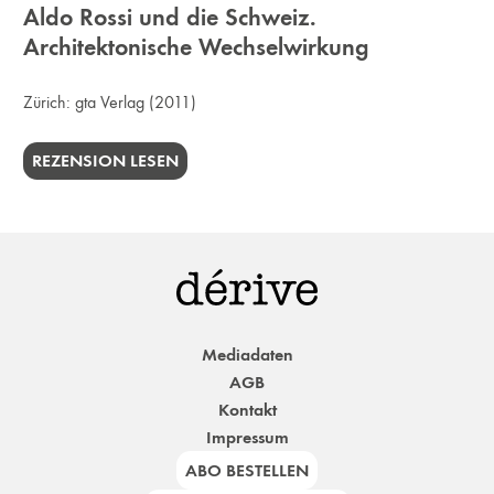
Aldo Rossi und die Schweiz.
Architektonische Wechselwirkung
Zürich:
gta Verlag
(2011)
REZENSION LESEN
Mediadaten
AGB
Kontakt
Impressum
ABO BESTELLEN