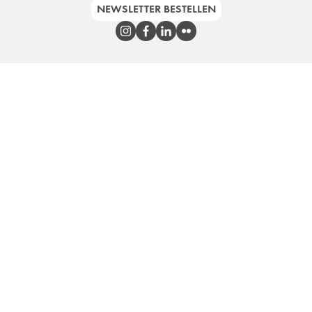
NEWSLETTER BESTELLEN