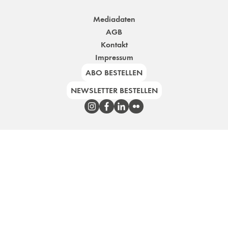
Mediadaten
AGB
Kontakt
Impressum
ABO BESTELLEN
NEWSLETTER BESTELLEN