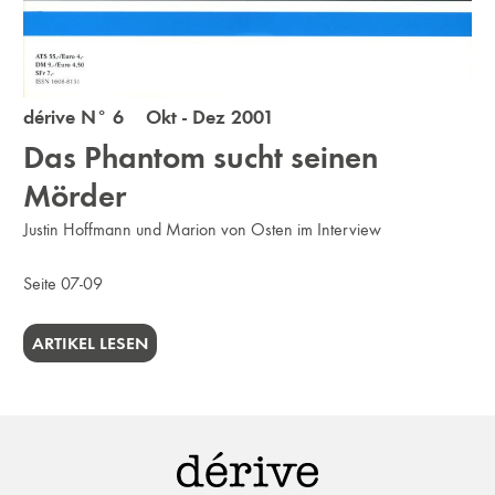
dérive N° 6 Okt - Dez 2001
Das Phantom sucht seinen
Mörder
Justin Hoffmann und Marion von Osten im Interview
Seite 07-09
ARTIKEL LESEN