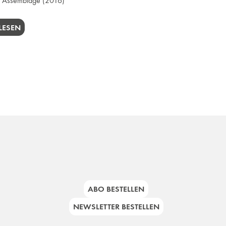
n Assemblage
(2016)
LESEN
ABO BESTELLEN
NEWSLETTER BESTELLEN