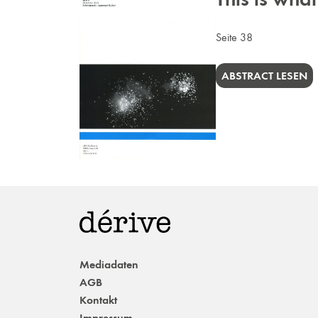
Seite 38
ABSTRACT LESEN
Mediadaten
AGB
Kontakt
Impressum