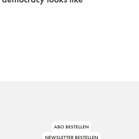
ABO BESTELLEN
NEWSLETTER BESTELLEN