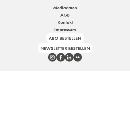
Mediadaten
AGB
Kontakt
Impressum
ABO BESTELLEN
NEWSLETTER BESTELLEN