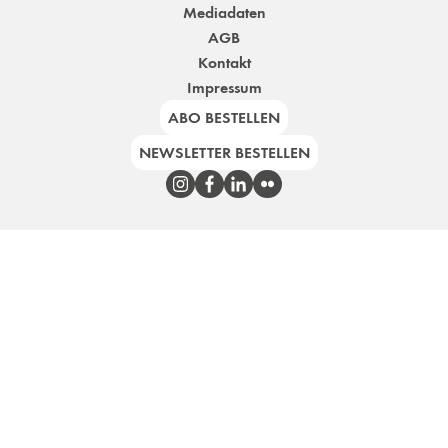
Mediadaten
AGB
Kontakt
Impressum
ABO BESTELLEN
NEWSLETTER BESTELLEN