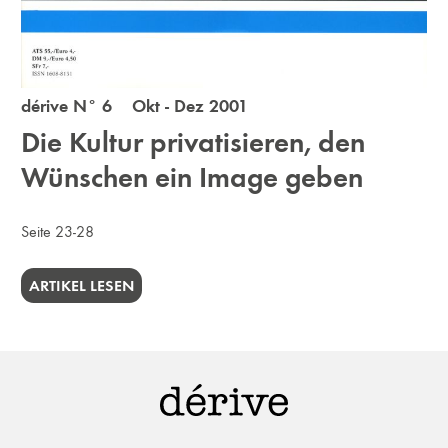
dérive N° 6 Okt - Dez 2001
Die Kultur privatisieren, den
Wünschen ein Image geben
Seite 23-28
ARTIKEL LESEN