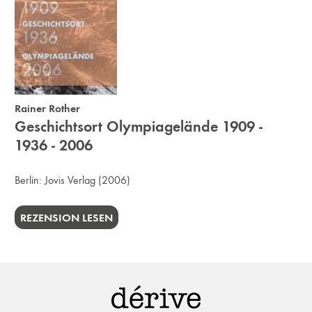
Rainer Rother
Geschichtsort Olympiagelände 1909 -
1936 - 2006
Berlin:
Jovis Verlag
(2006)
REZENSION LESEN