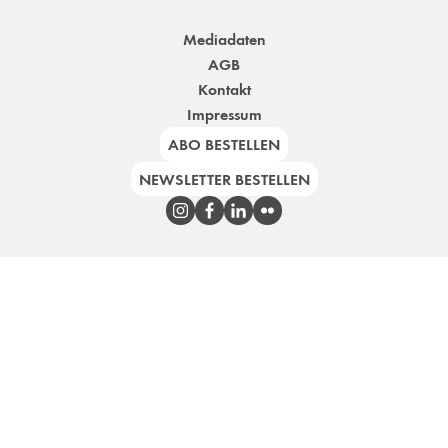
Mediadaten
AGB
Kontakt
Impressum
ABO BESTELLEN
NEWSLETTER BESTELLEN