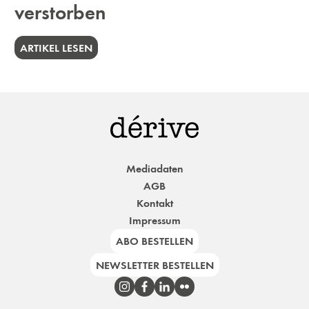
verstorben
ARTIKEL LESEN
Mediadaten
AGB
Kontakt
Impressum
ABO BESTELLEN
NEWSLETTER BESTELLEN