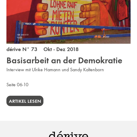
dérive N° 73 Okt - Dez 2018
Basisarbeit an der Demokratie
Interview mit Ulrike Hamann und Sandy Kaltenborn
Seite 06-10
ARTIKEL LESEN