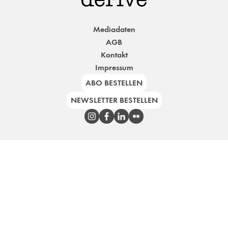
Mediadaten
AGB
Kontakt
Impressum
ABO BESTELLEN
NEWSLETTER BESTELLEN