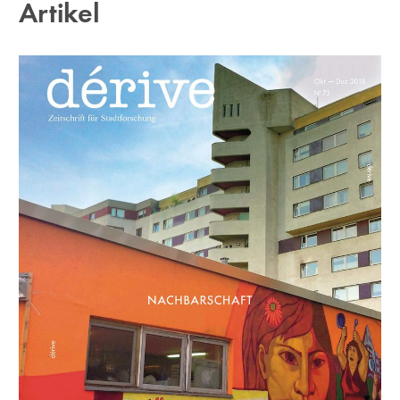
Artikel