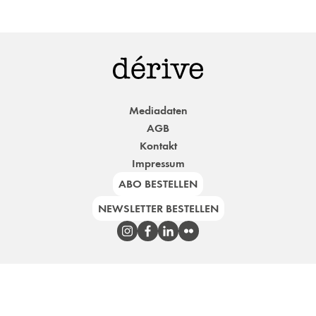
Mediadaten
AGB
Kontakt
Impressum
ABO BESTELLEN
NEWSLETTER BESTELLEN