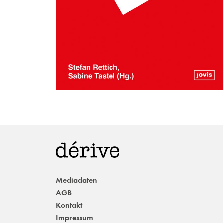
Mediadaten
AGB
Kontakt
Impressum