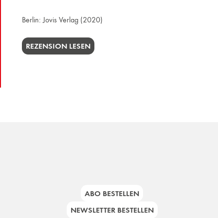
Berlin:
Jovis Verlag
(2020)
REZENSION LESEN
ABO BESTELLEN
NEWSLETTER BESTELLEN