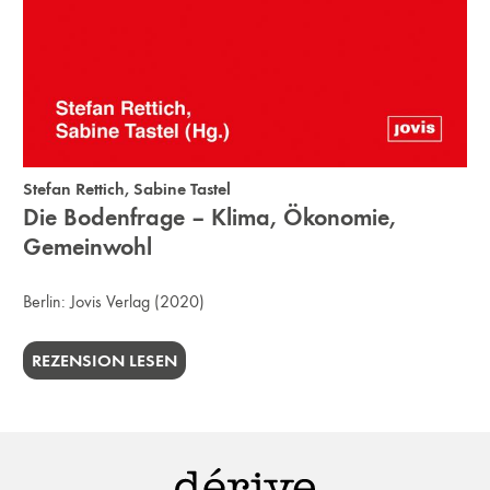
Stefan Rettich
,
Sabine Tastel
Die Bodenfrage – Klima, Ökonomie,
Gemeinwohl
Berlin:
Jovis Verlag
(2020)
REZENSION LESEN