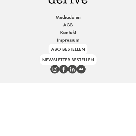
Mediadaten
AGB
Kontakt
Impressum
ABO BESTELLEN
NEWSLETTER BESTELLEN