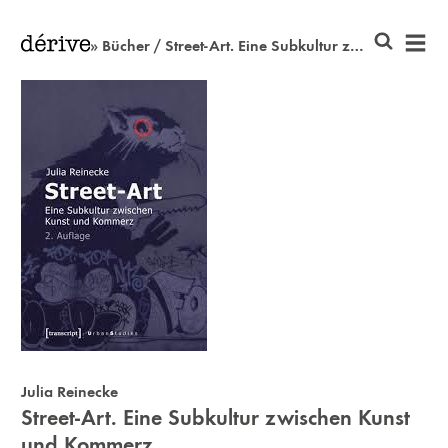
» Bücher / Street-Art. Eine Subkultur zwischen Kunst und Kommerz
Julia Reinecke
Street-Art. Eine Subkultur zwischen Kunst
und Kommerz