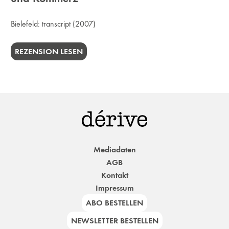
Bielefeld:
transcript
(2007)
REZENSION LESEN
Mediadaten
AGB
Kontakt
Impressum
ABO BESTELLEN
NEWSLETTER BESTELLEN