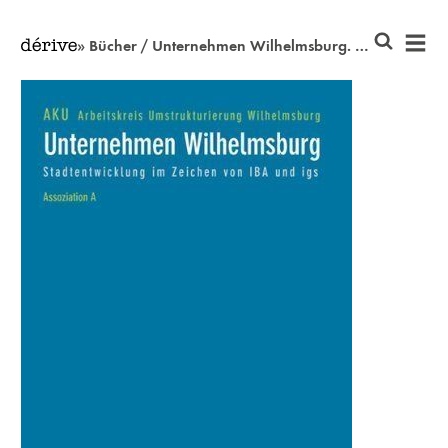
» Bücher / Unternehmen Wilhelmsburg. Stadtentwicklung im Zeichen von IBA und igs