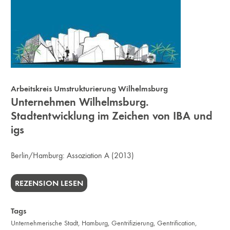
Arbeitskreis Umstrukturierung Wilhelmsburg
Unternehmen Wilhelmsburg.
Stadtentwicklung im Zeichen von IBA und
igs
Berlin/Hamburg:
Assoziation A
(2013)
REZENSION LESEN
Tags
Unternehmerische Stadt
,
Hamburg
,
Gentrifizierung
,
Gentrification
,