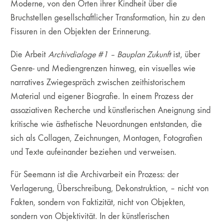
Moderne, von den Orten ihrer Kindheit über die
Bruchstellen gesellschaftlicher Transformation, hin zu den
Fissuren in den Objekten der Erinnerung.
Die Arbeit
Archivdialoge #1 – Bauplan Zukunft
ist, über
Genre- und Mediengrenzen hinweg, ein visuelles wie
narratives Zwiegespräch zwischen zeithistorischem
Material und eigener Biografie. In einem Prozess der
assoziativen Recherche und künstlerischen Aneignung sind
kritische wie ästhetische Neuordnungen entstanden, die
sich als Collagen, Zeichnungen, Montagen, Fotografien
und Texte aufeinander beziehen und verweisen.
Für Seemann ist die Archivarbeit ein Prozess: der
Verlagerung, Überschreibung, Dekonstruktion, – nicht von
Fakten, sondern von Faktizität, nicht von Objekten,
sondern von Objektivität. In der künstlerischen