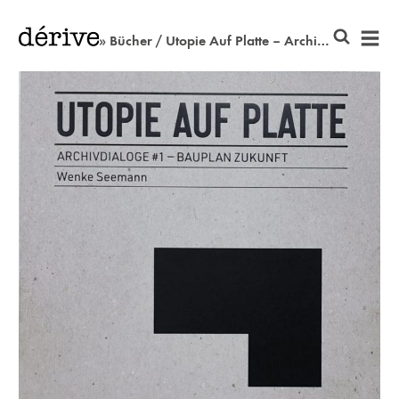
» Bücher / Utopie Auf Platte – Archivdialoge #1