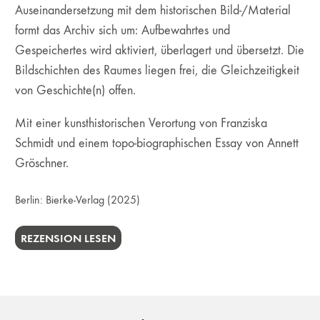
Auseinandersetzung mit dem historischen Bild-/Material
formt das Archiv sich um: Aufbewahrtes und
Gespeichertes wird aktiviert, überlagert und übersetzt. Die
Bildschichten des Raumes liegen frei, die Gleichzeitigkeit
von Geschichte(n) offen.
Mit einer kunsthistorischen Verortung von Franziska
Schmidt und einem topo-biographischen Essay von Annett
Gröschner.
Berlin:
Bierke-Verlag
(2025)
REZENSION LESEN