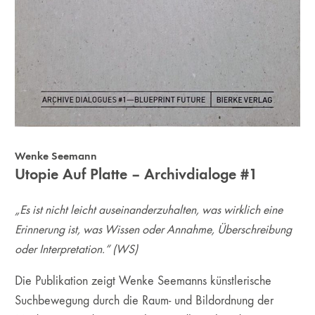
Wenke Seemann
Utopie Auf Platte – Archivdialoge #1
„Es ist nicht leicht auseinanderzuhalten, was wirklich eine
Erinnerung ist, was Wissen oder Annahme, Überschreibung
oder Interpretation.“ (WS)
Die Publikation zeigt Wenke Seemanns künstlerische
Suchbewegung durch die Raum- und Bildordnung der