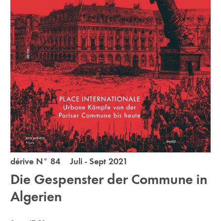
dérive N° 84 Juli - Sept 2021
Die Gespenster der Commune in
Algerien