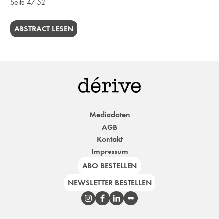
Seite 47-52
ABSTRACT LESEN
Mediadaten
AGB
Kontakt
Impressum
ABO BESTELLEN
NEWSLETTER BESTELLEN