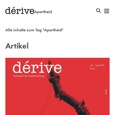
Apartheid
Alle Inhalte zum Tag "Apartheid"
Artikel