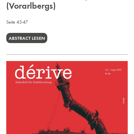
(Vorarlbergs)
Seite 43-47
ABSTRACT LESEN