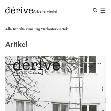
Arbeiterviertel
Alle Inhalte zum Tag "Arbeiterviertel"
Artikel