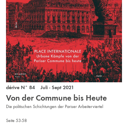
dérive N° 84 Juli - Sept 2021
Von der Commune bis Heute
Die politischen Schichtungen der Pariser Arbeiterviertel
Seite 53-58