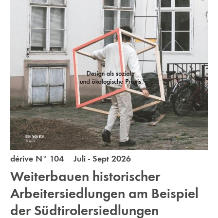
dérive N° 104 Juli - Sept 2026
Weiterbauen historischer
Arbeitersiedlungen am Beispiel
der Südtirolersiedlungen