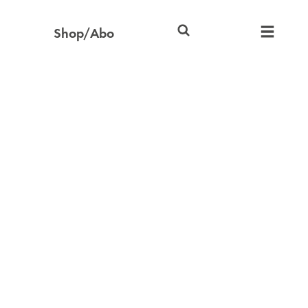
Shop/Abo