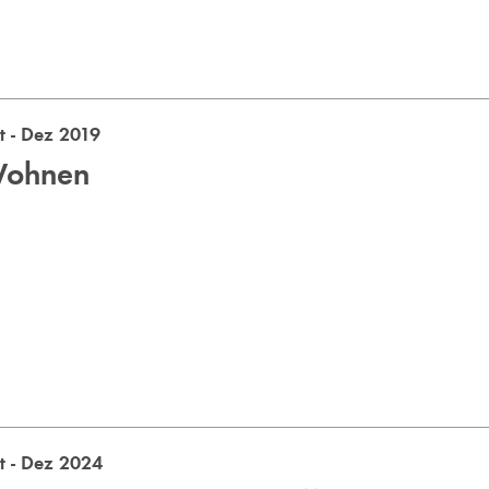
 - Dez 2019
Wohnen
 - Dez 2024