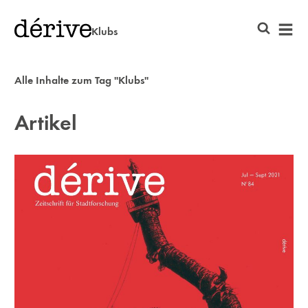
Klubs
Alle Inhalte zum Tag "Klubs"
Artikel