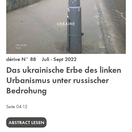
dérive N° 88 Juli - Sept 2022
Das ukrainische Erbe des linken
Urbanismus unter russischer
Bedrohung
Seite 04-12
ABSTRACT LESEN