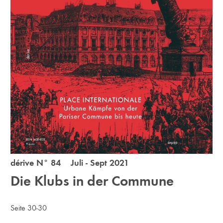
dérive N° 84 Juli - Sept 2021
Die Klubs in der Commune
Seite 30-30