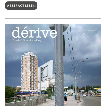
ABSTRACT LESEN