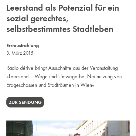
Leerstand als Potenzial für ein
sozial gerechtes,
selbstbestimmtes Stadtleben
Erstaustrahlung
3. März 2015
Radio dérive bringt Ausschnitte aus der Veranstaltung
»Leerstand – Wege und Umwege bei Neunutzung von
Erdgeschossen und Stadträumen in Wien«.
ZUR SENDUNG