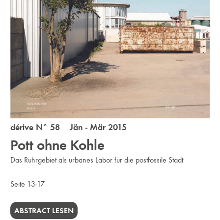
dérive N° 58 Jän - Mär 2015
Pott ohne Kohle
Das Ruhrgebiet als urbanes Labor für die postfossile Stadt
Seite 13-17
ABSTRACT LESEN