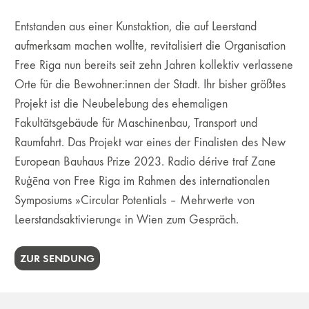
Entstanden aus einer Kunstaktion, die auf Leerstand
aufmerksam machen wollte, revitalisiert die Organisation
Free Riga nun bereits seit zehn Jahren kollektiv verlassene
Orte für die Bewohner:innen der Stadt. Ihr bisher größtes
Projekt ist die Neubelebung des ehemaligen
Fakultätsgebäude für Maschinenbau, Transport und
Raumfahrt. Das Projekt war eines der Finalisten des New
European Bauhaus Prize 2023. Radio dérive traf Zane
Ruģēna von Free Riga im Rahmen des internationalen
Symposiums »Circular Potentials – Mehrwerte von
Leerstandsaktivierung« in Wien zum Gespräch.
ZUR SENDUNG