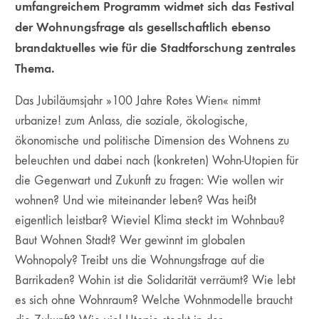
umfangreichem Programm widmet sich das Festival
der Wohnungsfrage als gesellschaftlich ebenso
brandaktuelles wie für die Stadtforschung zentrales
Thema.
Das Jubiläumsjahr »100 Jahre Rotes Wien« nimmt
urbanize! zum Anlass, die soziale, ökologische,
ökonomische und politische Dimension des Wohnens zu
beleuchten und dabei nach (konkreten) Wohn-Utopien für
die Gegenwart und Zukunft zu fragen: Wie wollen wir
wohnen? Und wie miteinander leben? Was heißt
eigentlich leistbar? Wieviel Klima steckt im Wohnbau?
Baut Wohnen Stadt? Wer gewinnt im globalen
Wohnopoly? Treibt uns die Wohnungsfrage auf die
Barrikaden? Wohin ist die Solidarität verräumt? Wie lebt
es sich ohne Wohnraum? Welche Wohnmodelle braucht