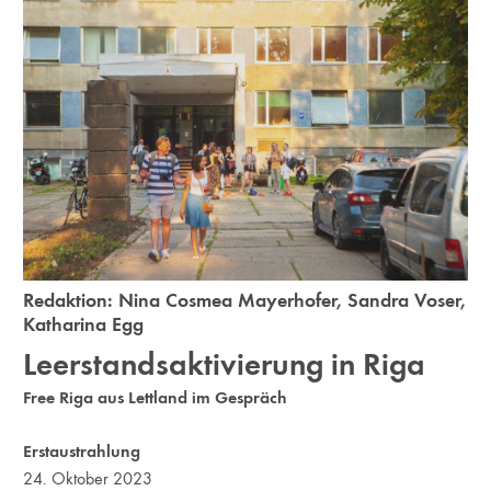
Redaktion:
Nina Cosmea Mayerhofer
,
Sandra Voser
,
Katharina Egg
Leerstandsaktivierung in Riga
Free Riga aus Lettland im Gespräch
Erstaustrahlung
24. Oktober 2023