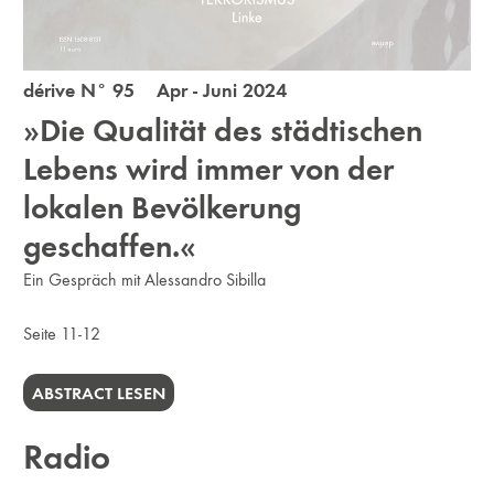
dérive N° 95 Apr - Juni 2024
»Die Qualität des ­städtischen
Lebens wird immer von der
lokalen Bevölkerung
geschaffen.«
Ein Gespräch mit Alessandro Sibilla
Seite 11-12
ABSTRACT LESEN
Radio