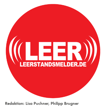
Redaktion:
Lisa Puchner
,
Philipp Brugner