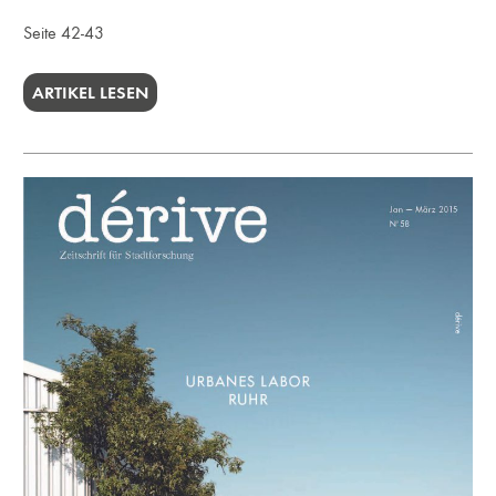
Seite 42-43
ARTIKEL LESEN