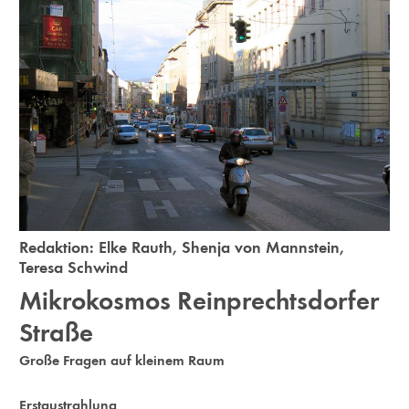
Redaktion:
Elke Rauth
,
Shenja von Mannstein
,
Teresa Schwind
Mikrokosmos Reinprechtsdorfer
Straße
Große Fragen auf kleinem Raum
Erstaustrahlung