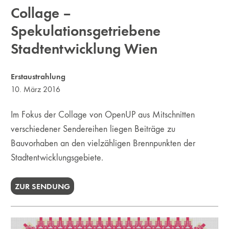
Collage –
Spekulationsgetriebene
Stadtentwicklung Wien
Erstaustrahlung
10. März 2016
Im Fokus der Collage von OpenUP aus Mitschnitten
verschiedener Sendereihen liegen Beiträge zu
Bauvorhaben an den vielzähligen Brennpunkten der
Stadtentwicklungsgebiete.
ZUR SENDUNG