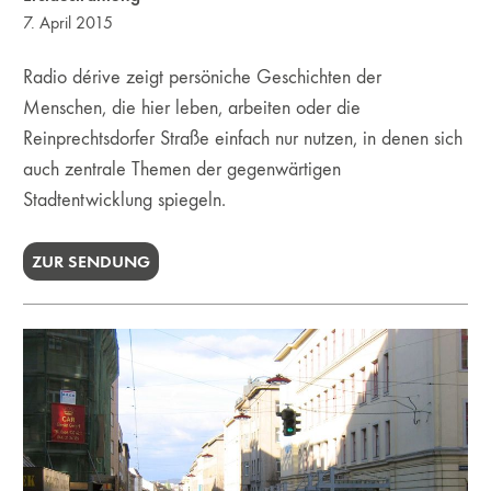
7. April 2015
Radio dérive zeigt persöniche Geschichten der
Menschen, die hier leben, arbeiten oder die
Reinprechtsdorfer Straße einfach nur nutzen, in denen sich
auch zentrale Themen der gegenwärtigen
Stadtentwicklung spiegeln.
ZUR SENDUNG