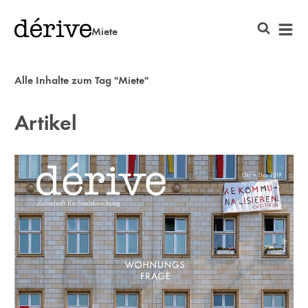
Miete
Alle Inhalte zum Tag "Miete"
Artikel