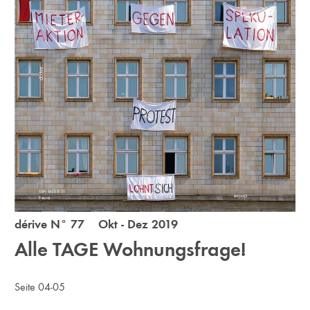
dérive N° 77 Okt - Dez 2019
Alle TAGE Wohnungsfrage!
Seite 04-05