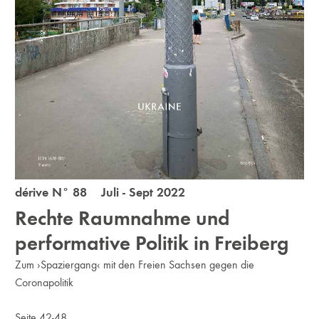
dérive N° 88 Juli - Sept 2022
Rechte Raumnahme und
performative Politik in Freiberg
Zum ›Spaziergang‹ mit den Freien Sachsen gegen die
Coronapolitik
Seite 42-48