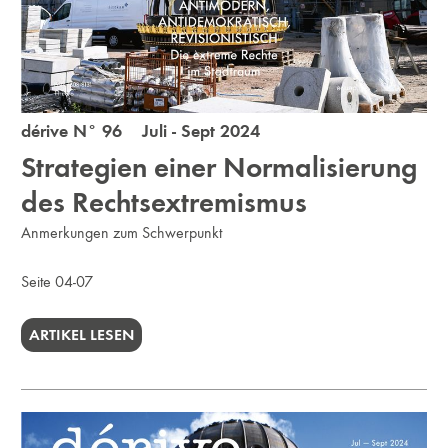
dérive N° 96 Juli - Sept 2024
Strategien einer Normalisierung
des Rechtsextremismus
Anmerkungen zum Schwerpunkt
Seite 04-07
ARTIKEL LESEN