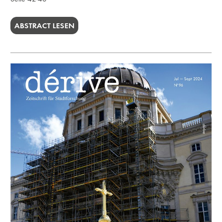
ABSTRACT LESEN