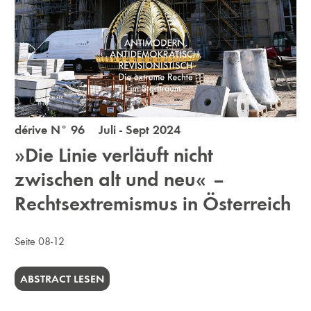
dérive N° 96 Juli - Sept 2024
»Die Linie verläuft nicht
zwischen alt und neu« –
Rechtsextremismus in Österreich
Seite 08-12
ABSTRACT LESEN