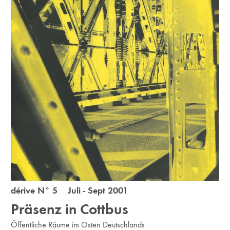
dérive N° 5 Juli - Sept 2001
Präsenz in Cottbus
Öffentliche Räume im Osten Deutschlands