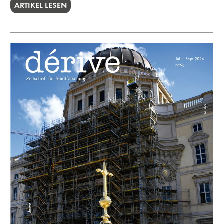
ARTIKEL LESEN