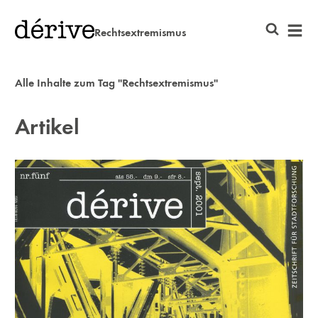
Rechtsextremismus
Alle Inhalte zum Tag "Rechtsextremismus"
Artikel