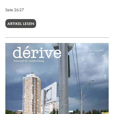
Seite 26-27
ARTIKEL LESEN