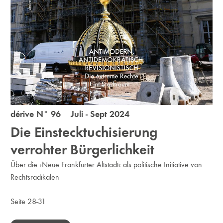
dérive N° 96 Juli - Sept 2024
Die Einstecktuchisierung
verrohter Bürgerlichkeit
Über die ›Neue Frankfurter Altstadt‹ als politische Initiative von
Rechtsradikalen
Seite 28-31