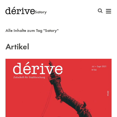
Satory
Alle Inhalte zum Tag "Satory"
Artikel