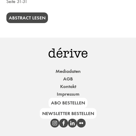
Seite 31-31
ABSTRACT LESEN
Mediadaten
AGB
Kontakt
Impressum
ABO BESTELLEN
NEWSLETTER BESTELLEN