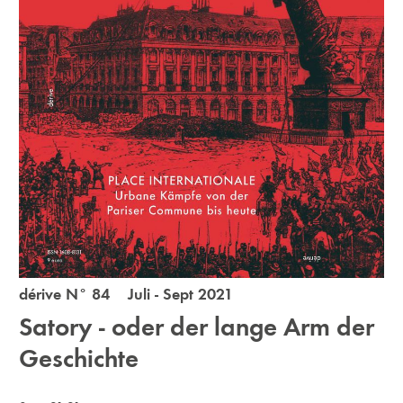
dérive N° 84 Juli - Sept 2021
Satory - oder der lange Arm der
Geschichte