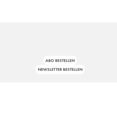
ABO BESTELLEN
NEWSLETTER BESTELLEN