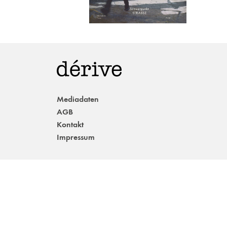
Mediadaten
AGB
Kontakt
Impressum