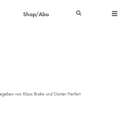
Shop/Abo
gegeben von Klaus Brake und Günter Herfert