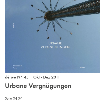
dérive N° 45 Okt - Dez 2011
Urbane Vergnügungen
Seite 04-07