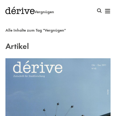
Vergnügen
Alle Inhalte zum Tag "Vergnügen"
Artikel