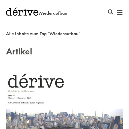
Wiederaufbau
Alle Inhalte zum Tag "Wiederaufbau"
Artikel