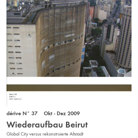
dérive N° 37 Okt - Dez 2009
Wiederaufbau Beirut
Global City versus rekonstruierte Altstadt