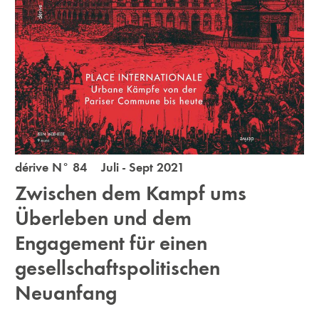
dérive N° 84 Juli - Sept 2021
Zwischen dem Kampf ums
Überleben und dem
Engagement für einen
gesellschaftspolitischen
Neuanfang