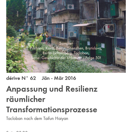
dérive N° 62 Jän - Mär 2016
Anpassung und Resilienz
räumlicher
Transformationsprozesse
Tacloban nach dem Taifun Haiyan