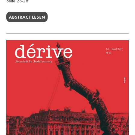
Seite 23-28
ABSTRACT LESEN