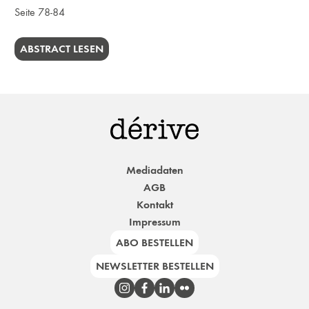
Seite 78-84
ABSTRACT LESEN
Mediadaten
AGB
Kontakt
Impressum
ABO BESTELLEN
NEWSLETTER BESTELLEN