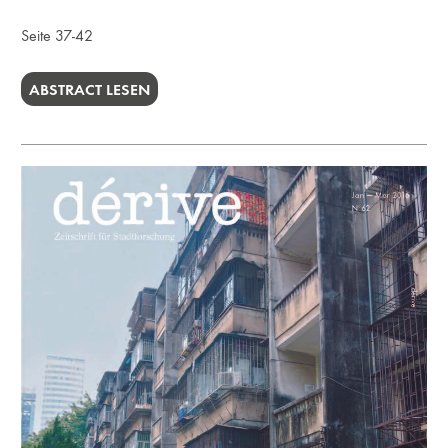
Seite 37-42
ABSTRACT LESEN