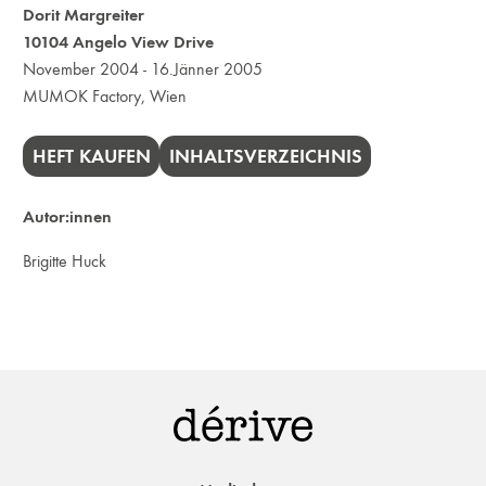
Dorit Margreiter
10104 Angelo View Drive
November 2004 - 16.Jänner 2005
MUMOK Factory, Wien
HEFT KAUFEN
INHALTSVERZEICHNIS
Autor:innen
Brigitte Huck