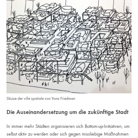
Skizze der ville spatiale von Yona Friedman
Die Auseinandersetzung um die zukünftige Stadt
In immer mehr Städten organisieren sich Bottom-up-Initiativen, um
selbst aktiv zu werden oder sich gegen missliebige Maßnahmen