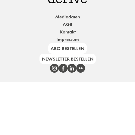
Mediadaten
AGB
Kontakt
Impressum
ABO BESTELLEN
NEWSLETTER BESTELLEN