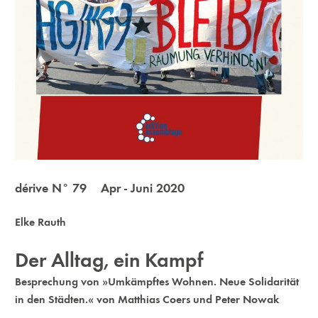
dérive N° 79 Apr - Juni 2020
Elke Rauth
Der Alltag, ein Kampf
Besprechung von »Umkämpftes Wohnen. Neue Solidarität
in den Städten.« von Matthias Coers und Peter Nowak