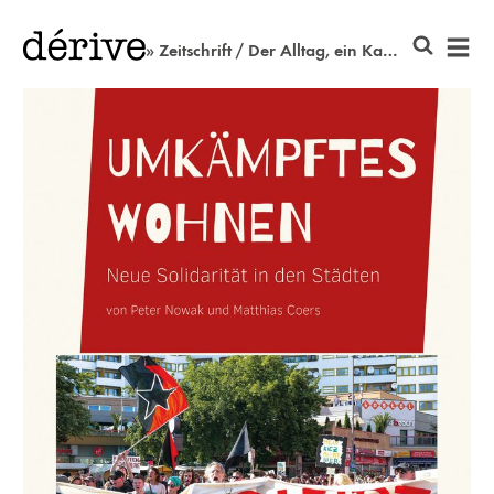
» Zeitschrift / Der Alltag, ein Kampf