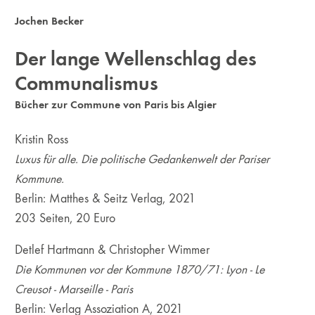
Jochen Becker
Der lange Wellenschlag des
Communalismus
Bücher zur Commune von Paris bis Algier
Kristin Ross
Luxus für alle. Die politische Gedankenwelt der Pariser
Kommune.
Berlin: Matthes & Seitz Verlag, 2021
203 Seiten, 20 Euro
Detlef Hartmann & Christopher Wimmer
Die Kommunen vor der Kommune 1870/71: Lyon - Le
Creusot - Marseille - Paris
Berlin: Verlag Assoziation A, 2021