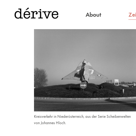
Zei
About
Kreisverkehr in Niederösterreich; aus der Serie Scheibenwelten
von Johannes Hloch.