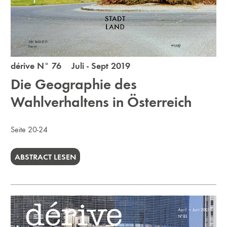
dérive N° 76 Juli - Sept 2019
Die Geographie des
Wahlverhaltens in Österreich
Seite 20-24
ABSTRACT LESEN