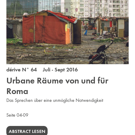
dérive N° 64 Juli - Sept 2016
Urbane Räume von und für
Roma
Das Sprechen über eine unmögliche Notwendigkeit
Seite 04-09
ABSTRACT LESEN