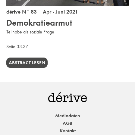
dérive N° 83 Apr - Juni 2021
Demokratiearmut
Teilhabe als soziale Frage
Seite 33-37
ABSTRACT LESEN
Mediadaten
AGB
Kontakt