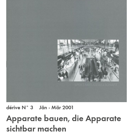
dérive N° 3 Jän - Mär 2001
Apparate bauen, die Apparate
sichtbar machen