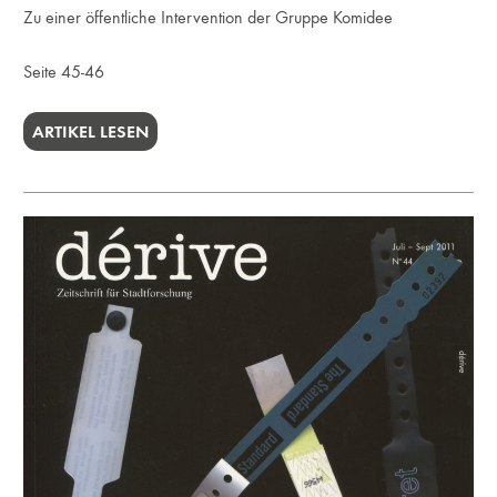
Zu einer öffentliche Intervention der Gruppe Komidee
Seite 45-46
ARTIKEL LESEN