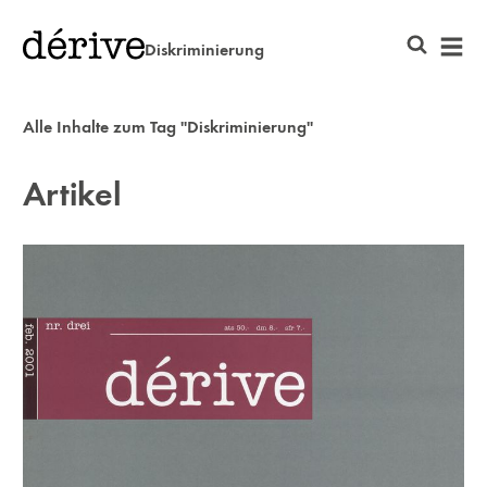
Diskriminierung
Alle Inhalte zum Tag "Diskriminierung"
Artikel