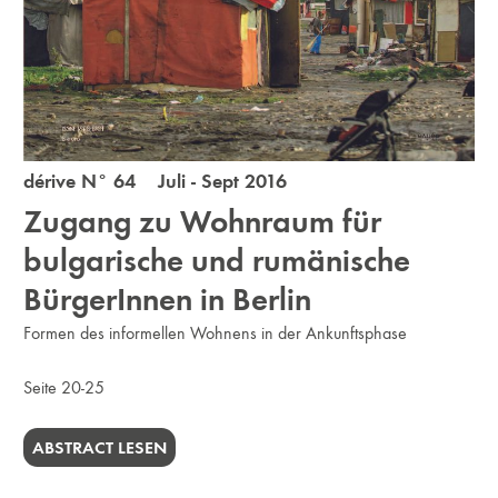
dérive N° 64 Juli - Sept 2016
Zugang zu Wohnraum für
bulgarische und rumänische
BürgerInnen in Berlin
Formen des informellen Wohnens in der Ankunftsphase
Seite 20-25
ABSTRACT LESEN