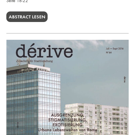
Seite 18-22
ABSTRACT LESEN