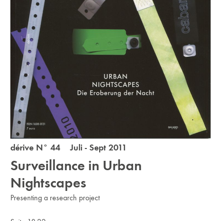
dérive N° 44 Juli - Sept 2011
Surveillance in Urban
Nightscapes
Presenting a research project