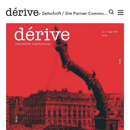
» Zeitschrift / Die Pariser Commune