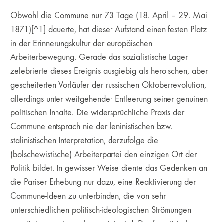
Obwohl die Commune nur 73 Tage (18. April – 29. Mai
1871)[^1] dauerte, hat dieser Aufstand einen festen Platz
in der Erinnerungskultur der europäischen
Arbeiterbewegung. Gerade das sozialistische Lager
zelebrierte dieses Ereignis ausgiebig als heroischen, aber
gescheiterten Vorläufer der russischen Oktoberrevolution,
allerdings unter weitgehender Entleerung seiner genuinen
politischen Inhalte. Die widersprüchliche Praxis der
Commune entsprach nie der leninistischen bzw.
stalinistischen Interpretation, derzufolge die
(bolschewistische) Arbeiterpartei den einzigen Ort der
Politik bildet. In gewisser Weise diente das Gedenken an
die Pariser Erhebung nur dazu, eine Reaktivierung der
Commune-Ideen zu unterbinden, die von sehr
unterschiedlichen politisch-ideologischen Strömungen