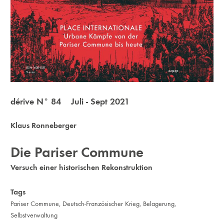
dérive N° 84 Juli - Sept 2021
Klaus Ronneberger
Die Pariser Commune
Versuch einer historischen Rekonstruktion
Tags
Pariser Commune
,
Deutsch-Französischer Krieg
,
Belagerung
,
Selbstverwaltung