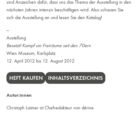
sind Anzeichen dafür, dass uns das Thema der Ausstellung in den
nächsten Jahren intensiv beschäftigen wird. Also schauen Sie
sich die Ausstellung an und lesen Sie den Katalog!
—
Austellung
Besetzt! Kampf um Freiräume seit den 70ern
Wien Museum, Karlsplatz
12. April 2012 bis 12. August 2012
HEFT KAUFEN
INHALTSVERZEICHNIS
Autor:innen
Christoph Laimer ist Chefredakteur von dérive.