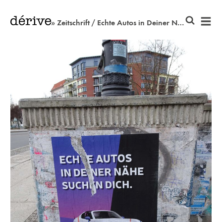
» Zeitschrift / Echte Autos in Deiner Nähe suchen Dich