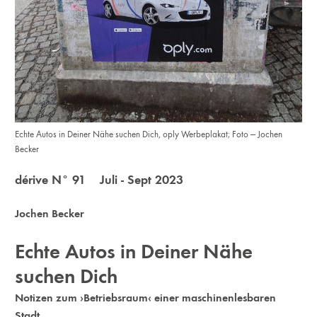
Echte Autos in Deiner Nähe suchen Dich, oply Werbeplakat; Foto — Jochen
Becker
dérive N° 91 Juli - Sept 2023
Jochen Becker
Echte Autos in Deiner Nähe
suchen Dich
Notizen zum ›Betriebsraum‹ einer maschinenlesbaren
Stadt