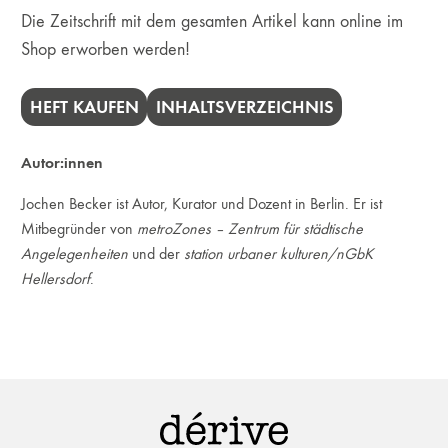
Die Zeitschrift mit dem gesamten Artikel kann online im
Shop erworben werden!
HEFT KAUFEN
INHALTSVERZEICHNIS
Autor:innen
Jochen Becker ist Autor, Kurator und Dozent in Berlin. Er ist
Mitbegründer von
metroZones – Zentrum für städtische
Angelegenheiten
und der
station urbaner kulturen/nGbK
Hellersdorf
.